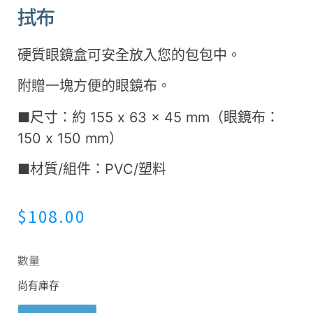
拭布
硬質眼鏡盒可安全放入您的包包中。
附贈一塊方便的眼鏡布。
■尺寸：約 155 x 63 x 45 mm（眼鏡布：
150 x 150 mm）
■材質/組件：PVC/塑料
$
108.00
數量
尚有庫存