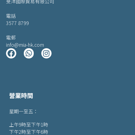
旻洋國際貿易有限公司
電話
3577 8799
電郵
info@mia-hk.com
營業時間
星期一至五：
上午9時至下午1時
下午2時至下午6時